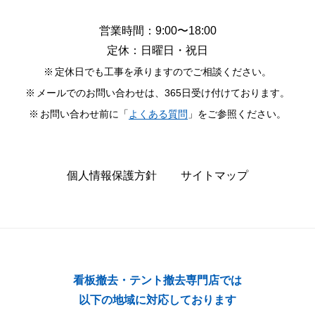
営業時間：9:00〜18:00
定休：日曜日・祝日
定休日でも工事を承りますのでご相談ください。
メールでのお問い合わせは、365日受け付けております。
お問い合わせ前に「
よくある質問
」をご参照ください。
個人情報保護方針
サイトマップ
看板撤去・テント撤去専門店では
以下の地域に対応しております