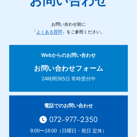
お問い合わせ
お問い合わせ前に
「
よくある質問
」をご参照ください。
Webからのお問い合わせ
お問い合わせフォーム
24時間365日 常時受付中
電話でのお問い合わせ
072-977-2350
9:00〜18:00（日曜日・祝日 定休）