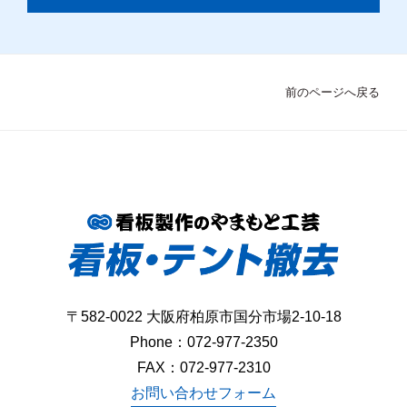
前のページへ戻る
〒582-0022 大阪府柏原市国分市場2-10-18
Phone：
072-977-2350
FAX：072-977-2310
お問い合わせフォーム