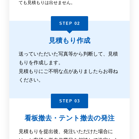
ても見積もりは出せません。
STEP 02
見積もり作成
送っていただいた写真等から判断して、見積
もりを作成します。
見積もりにご不明な点がありましたらお尋ね
ください。
STEP 03
看板撤去・テント撤去の発注
見積もりを提出後、発注いただけた場合に