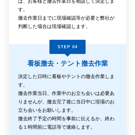
は、お客様と撤去作業日を相談して決定しま
す。
撤去作業日までに現場確認等が必要と弊社が
判断した場合は現場確認します。
STEP 04
看板撤去・テント撤去作業
決定した日時に看板やテントの撤去作業しま
す。
撤去作業当日、作業中のお立ち会いは必要あ
りませんが、撤去完了後に当日中に現場のお
立ち会いをお願いします。
撤去終了予定の時間を事前に伝えるか、終わ
る１時間前に電話等で連絡します。