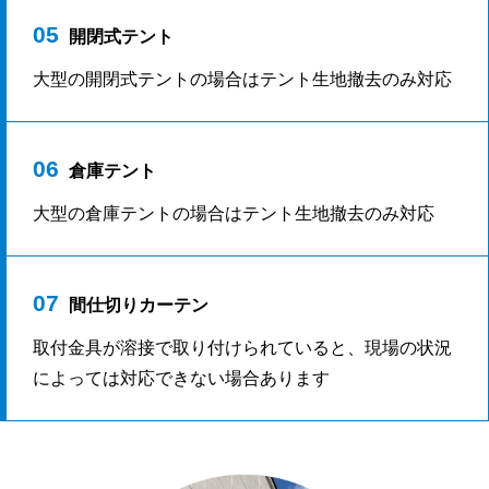
05
開閉式テント
大型の開閉式テントの場合はテント生地撤去のみ対応
06
倉庫テント
大型の倉庫テントの場合はテント生地撤去のみ対応
07
間仕切りカーテン
取付金具が溶接で取り付けられていると、現場の状況
によっては対応できない場合あります