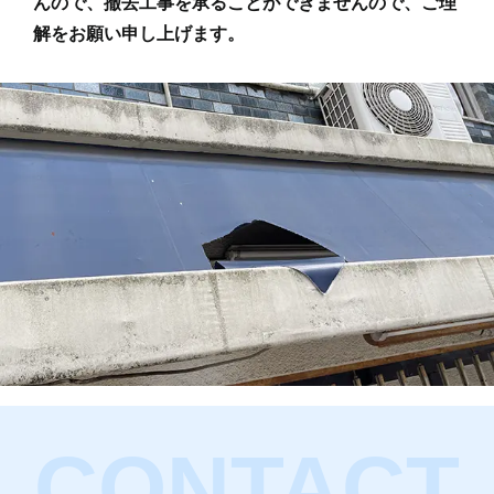
んので、撤去工事を承ることができませんので、ご理
解をお願い申し上げます。