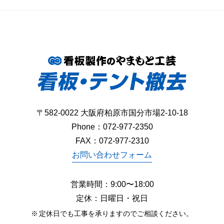
〒582-0022 大阪府柏原市国分市場2-10-18
Phone：
072-977-2350
FAX：072-977-2310
お問い合わせフォーム
営業時間：9:00〜18:00
定休：日曜日・祝日
定休日でも工事を承りますのでご相談ください。