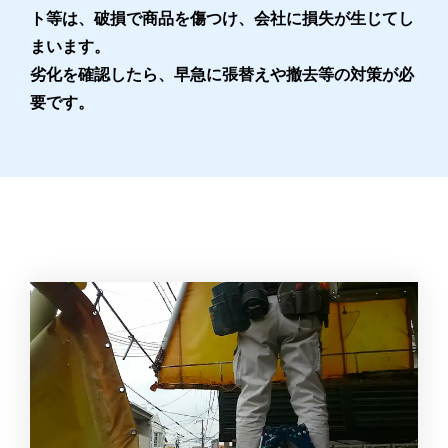
ト等は、破損で商品を傷つけ、会社に損失が生じてし
まいます。
劣化を確認したら、早急に張替えや撤去等の対策が必
要です。