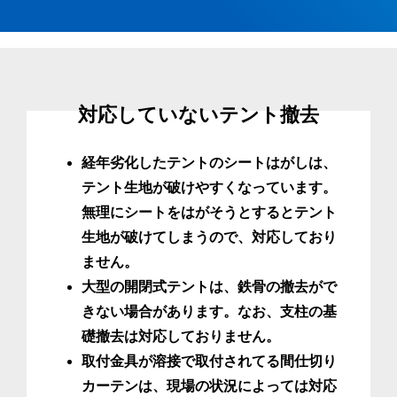
対応していないテント撤去
経年劣化したテントのシートはがしは、
テント生地が破けやすくなっています。
無理にシートをはがそうとするとテント
生地が破けてしまうので、対応しており
ません。
大型の開閉式テントは、鉄骨の撤去がで
きない場合があります。なお、支柱の基
礎撤去は対応しておりません。
取付金具が溶接で取付されてる間仕切り
カーテンは、現場の状況によっては対応