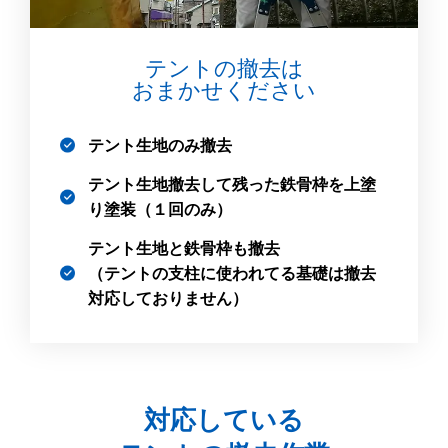
テントの撤去は
おまかせください
テント生地のみ撤去
テント生地撤去して残った鉄骨枠を上塗
り塗装（１回のみ）
テント生地と鉄骨枠も撤去
（テントの支柱に使われてる基礎は撤去
対応しておりません）
対応している