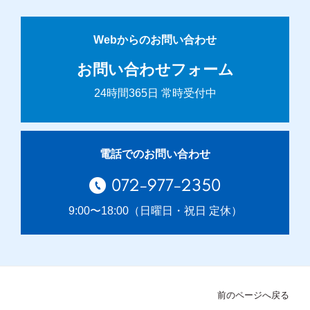
Webからのお問い合わせ
お問い合わせフォーム
24時間365日 常時受付中
電話でのお問い合わせ
072-977-2350
9:00〜18:00（日曜日・祝日 定休）
前のページへ戻る