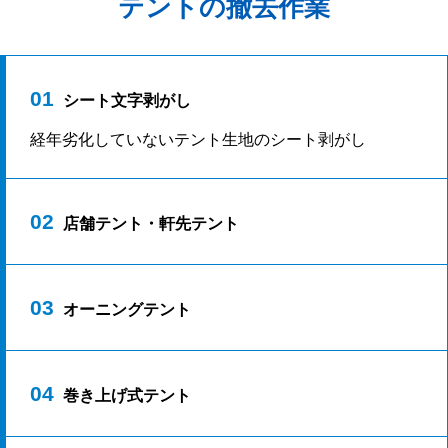
テントの撤去作業
01
シート文字剥がし
経年劣化していないテント生地のシート剥がし
02
店舗テント・軒先テント
03
オーニングテント
04
巻き上げ式テント