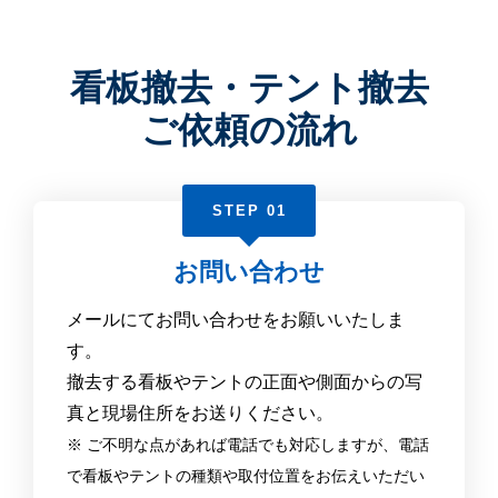
看板撤去・テント撤去
ご依頼の流れ
STEP 01
お問い合わせ
メールにてお問い合わせをお願いいたしま
す。
撤去する看板やテントの正面や側面からの写
真と現場住所をお送りください。
※ ご不明な点があれば電話でも対応しますが、電話
で看板やテントの種類や取付位置をお伝えいただい