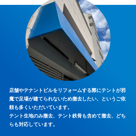
店舗やテナントビルをリフォームする際にテントが邪
魔で足場が建てられないため撤去したい、というご依
頼も多くいただいています。
テント生地のみ撤去、テント鉄骨も含めて撤去、どち
らも対応しています。