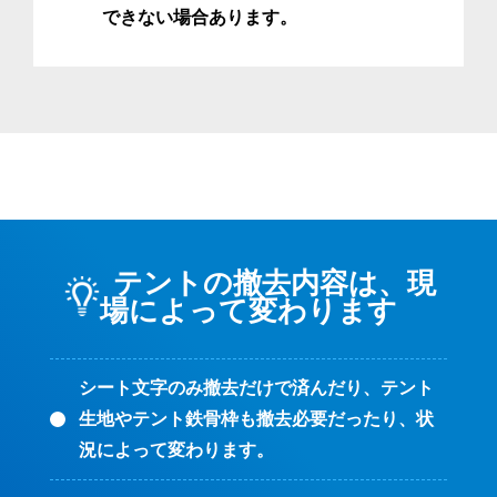
できない場合あります。
テントの撤去内容は、現
場によって変わります
シート文字のみ撤去だけで済んだり、テント
生地やテント鉄骨枠も撤去必要だったり、状
況によって変わります。