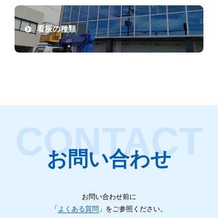
看板の種類
お問い合わせ
お問い合わせ前に
「
よくある質問
」をご参照ください。