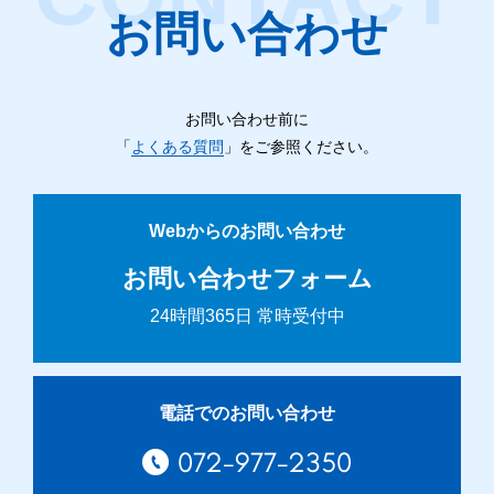
お問い合わせ
お問い合わせ前に
「
よくある質問
」をご参照ください。
Webからのお問い合わせ
お問い合わせフォーム
24時間365日 常時受付中
電話でのお問い合わせ
072-977-2350