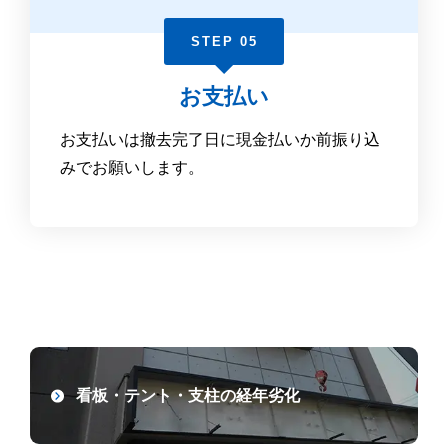
STEP 05
お支払い
お支払いは撤去完了日に現金払いか前振り込
みでお願いします。
看板・テント・支柱の経年劣化