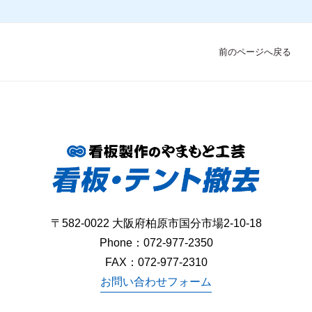
前のページへ戻る
〒582-0022 大阪府柏原市国分市場2-10-18
Phone：
072-977-2350
FAX：072-977-2310
お問い合わせフォーム