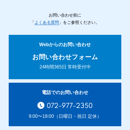
お問い合わせ前に
「
よくある質問
」をご参照ください。
Webからのお問い合わせ
お問い合わせフォーム
24時間365日 常時受付中
電話でのお問い合わせ
072-977-2350
9:00〜18:00（日曜日・祝日 定休）