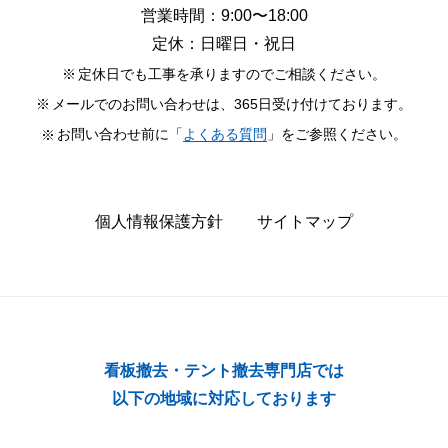
営業時間：9:00〜18:00
定休：日曜日・祝日
定休日でも工事を承りますのでご相談ください。
メールでのお問い合わせは、365日受け付けております。
お問い合わせ前に「
よくある質問
」をご参照ください。
個人情報保護方針
サイトマップ
看板撤去・テント撤去専門店では
以下の地域に対応しております