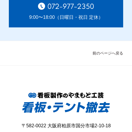
072-977-2350
9:00〜18:00（日曜日・祝日 定休）
前のページへ戻る
〒582-0022 大阪府柏原市国分市場2-10-18