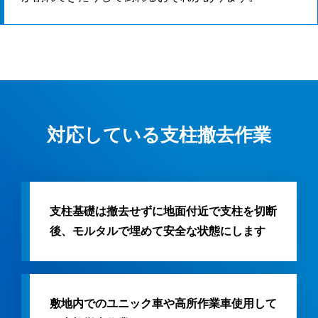
対応している支柱撤去作業
支柱基礎は撤去せずに地面付近で支柱を切断
後、モルタルで埋めて安全な状態にします
敷地内でのユニック車や高所作業車使用して