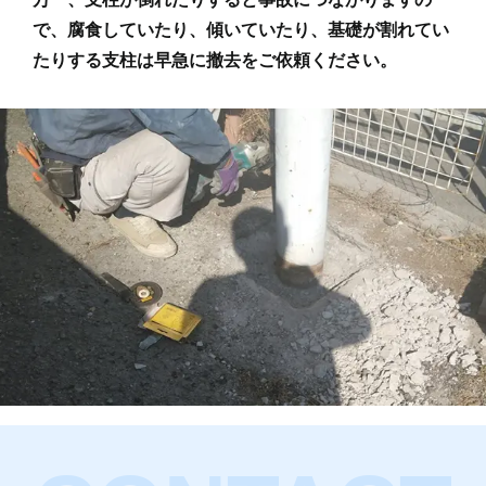
で、
腐食していたり、傾いていたり、基礎が割れてい
たりする支柱
は早急に撤去をご依頼ください。