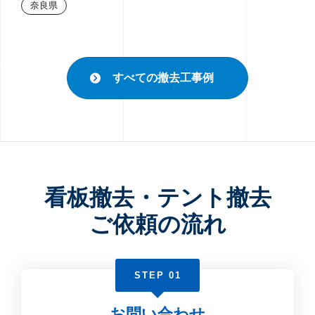
奈良県
すべての撤去工事例
看板撤去・テント撤去
ご依頼の流れ
STEP 01
お問い合わせ