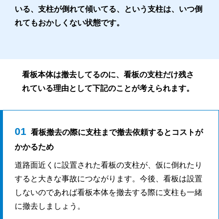
いる、支柱が倒れて傾いてる、という支柱は、いつ倒
れてもおかしくない状態です。
看板本体は撤去してるのに、看板の支柱だけ残さ
れている理由として下記のことが考えられます。
01
看板撤去の際に支柱まで撤去依頼するとコストが
かかるため
道路面近くに設置された看板の支柱が、仮に倒れたり
すると大きな事故につながります。今後、看板は設置
しないのであれば看板本体を撤去する際に支柱も一緒
に撤去しましょう。