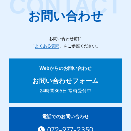
お問い合わせ
お問い合わせ前に
「
よくある質問
」をご参照ください。
Webからのお問い合わせ
お問い合わせフォーム
24時間365日 常時受付中
電話でのお問い合わせ
072-977-2350