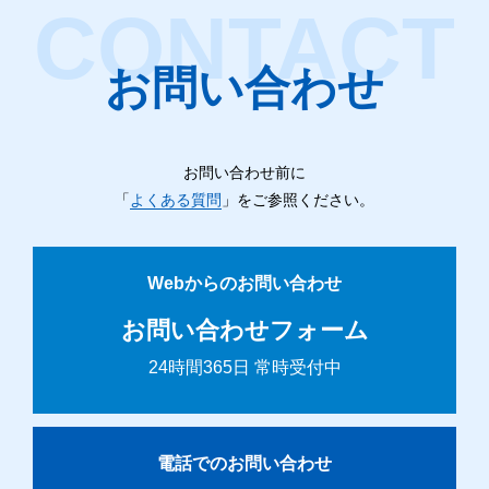
お問い合わせ
お問い合わせ前に
「
よくある質問
」をご参照ください。
Webからのお問い合わせ
お問い合わせフォーム
24時間365日 常時受付中
電話でのお問い合わせ