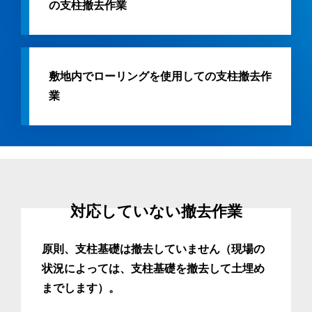
の支柱撤去作業
敷地内でローリングを使用しての支柱撤去作
業
対応していない撤去作業
原則、支柱基礎は撤去していません（現場の
状況によっては、支柱基礎を撤去して土埋め
までします）。