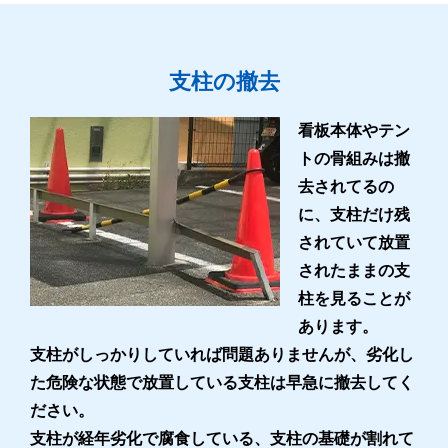
支柱の撤去
看板本体やテン
トの骨組みは撤
去されてるの
に、支柱だけ残
されていて放置
されたままの支
柱を見ることが
あります。
支柱がしっかりしていれば問題ありませんが、劣化し
た危険な状態で放置している支柱は早急に撤去してく
ださい。
支柱が経年劣化で腐食している、支柱の基礎が割れて