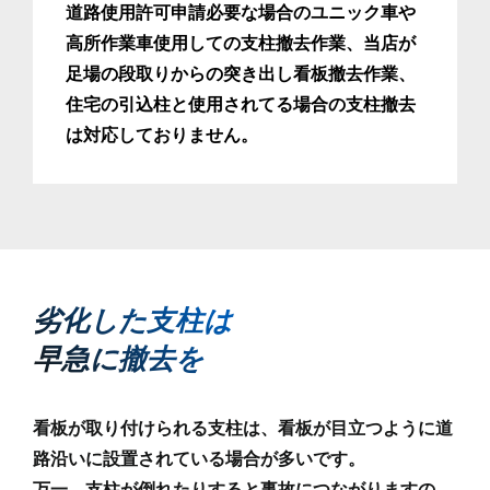
道路使用許可申請必要な場合のユニック車や
高所作業車使用しての支柱撤去作業、当店が
足場の段取りからの突き出し看板撤去作業、
住宅の引込柱と使用されてる場合の支柱撤去
は対応しておりません。
劣化した支柱は
早急に撤去を
看板が取り付けられる支柱は、看板が目立つように道
路沿いに設置されている場合が多いです。
万一、支柱が倒れたりすると事故につながりますの