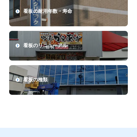
看板の耐用年数・寿命
看板のリニューアル
看板の種類