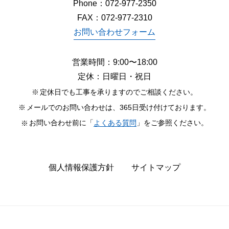
Phone：
072-977-2350
FAX：072-977-2310
お問い合わせフォーム
営業時間：9:00〜18:00
定休：日曜日・祝日
定休日でも工事を承りますのでご相談ください。
メールでのお問い合わせは、365日受け付けております。
お問い合わせ前に「
よくある質問
」をご参照ください。
個人情報保護方針
サイトマップ