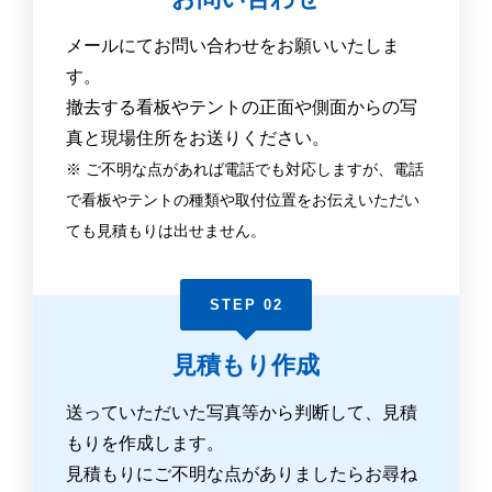
メールにてお問い合わせをお願いいたしま
す。
撤去する看板やテントの正面や側面からの写
真と現場住所をお送りください。
※ ご不明な点があれば電話でも対応しますが、電話
で看板やテントの種類や取付位置をお伝えいただい
ても見積もりは出せません。
STEP 02
見積もり作成
送っていただいた写真等から判断して、見積
もりを作成します。
見積もりにご不明な点がありましたらお尋ね