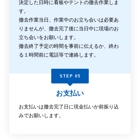
決定した日時に看板やテントの撤去作業しま
す。
撤去作業当日、作業中のお立ち会いは必要あ
りませんが、撤去完了後に当日中に現場のお
立ち会いをお願いします。
撤去終了予定の時間を事前に伝えるか、終わ
る１時間前に電話等で連絡します。
STEP 05
お支払い
お支払いは撤去完了日に現金払いか前振り込
みでお願いします。