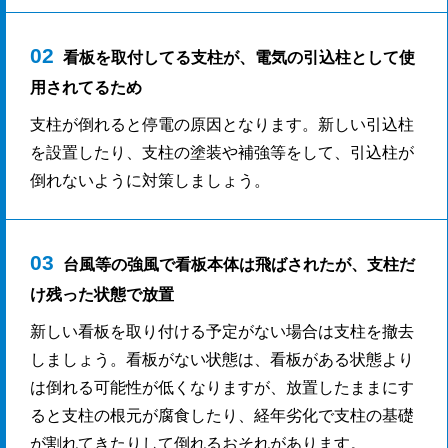
02
看板を取付してる支柱が、電気の引込柱として使
用されてるため
支柱が倒れると停電の原因となります。新しい引込柱
を設置したり、支柱の塗装や補強等をして、引込柱が
倒れないように対策しましょう。
03
台風等の強風で看板本体は飛ばされたが、支柱だ
け残った状態で放置
新しい看板を取り付ける予定がない場合は支柱を撤去
しましょう。看板がない状態は、看板がある状態より
は倒れる可能性が低くなりますが、放置したままにす
ると支柱の根元が腐食したり、経年劣化で支柱の基礎
が割れてきたりして倒れるおそれがあります。