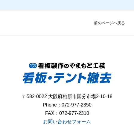
前のページへ戻る
〒582-0022 大阪府柏原市国分市場2-10-18
Phone：
072-977-2350
FAX：072-977-2310
お問い合わせフォーム