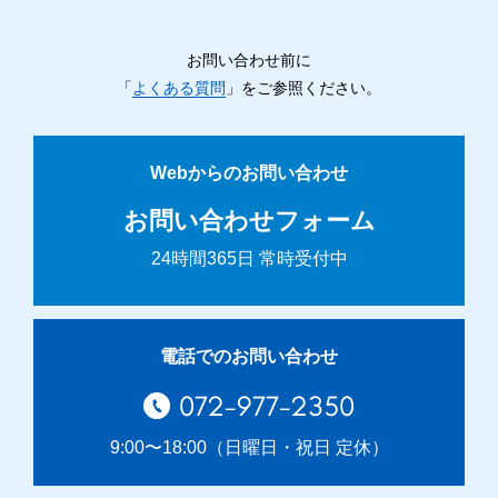
お問い合わせ前に
「
よくある質問
」をご参照ください。
Webからのお問い合わせ
お問い合わせフォーム
24時間365日 常時受付中
電話でのお問い合わせ
072-977-2350
9:00〜18:00（日曜日・祝日 定休）