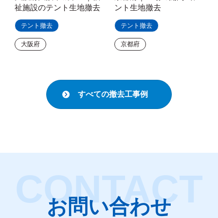
祉施設のテント生地撤去
ント生地撤去
テント撤去
テント撤去
大阪府
京都府
すべての撤去工事例
お問い合わせ