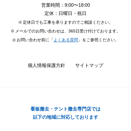
営業時間：9:00〜18:00
定休：日曜日・祝日
定休日でも工事を承りますのでご相談ください。
メールでのお問い合わせは、365日受け付けております。
お問い合わせ前に「
よくある質問
」をご参照ください。
個人情報保護方針
サイトマップ
看板撤去・テント撤去専門店では
以下の地域に対応しております