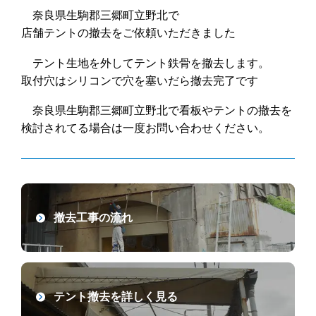
奈良県生駒郡三郷町立野北で
店舗テントの撤去をご依頼いただきました
テント生地を外してテント鉄骨を撤去します。
取付穴はシリコンで穴を塞いだら撤去完了です
奈良県生駒郡三郷町立野北で看板やテントの撤去を
検討されてる場合は一度お問い合わせください。
撤去工事の流れ
テント撤去を詳しく見る