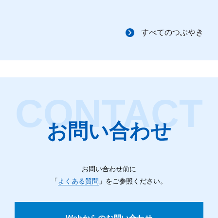
すべてのつぶやき
お問い合わせ
お問い合わせ前に
「
よくある質問
」をご参照ください。