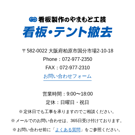
〒582-0022 大阪府柏原市国分市場2-10-18
Phone：
072-977-2350
FAX：072-977-2310
お問い合わせフォーム
営業時間：9:00〜18:00
定休：日曜日・祝日
定休日でも工事を承りますのでご相談ください。
メールでのお問い合わせは、365日受け付けております。
お問い合わせ前に「
よくある質問
」をご参照ください。