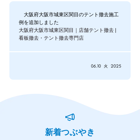
大阪府大阪市城東区関目のテント撤去施工
例を追加しました
大阪府大阪市城東区関目｜店舗テント撤去 |
看板撤去・テント撤去専門店
06.10
2025
火
新着つぶやき