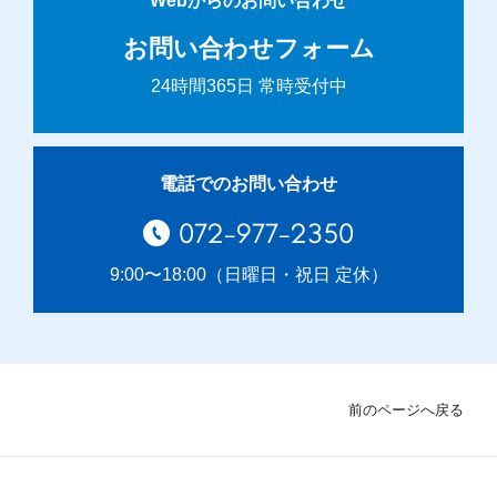
Webからのお問い合わせ
お問い合わせフォーム
24時間365日 常時受付中
電話でのお問い合わせ
072-977-2350
9:00〜18:00（日曜日・祝日 定休）
前のページへ戻る