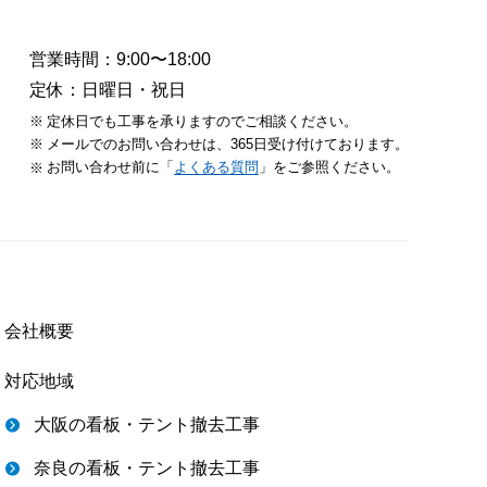
営業時間：9:00〜18:00
定休：日曜日・祝日
定休日でも工事を承りますのでご相談ください。
メールでのお問い合わせは、365日受け付けております。
お問い合わせ前に「
よくある質問
」をご参照ください。
会社概要
対応地域
大阪の看板・テント撤去工事
奈良の看板・テント撤去工事