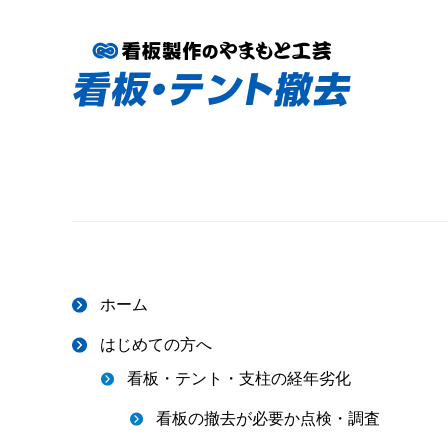
ホーム
はじめての方へ
看板・テント・支柱の経年劣化
看板の撤去が必要か点検・調査