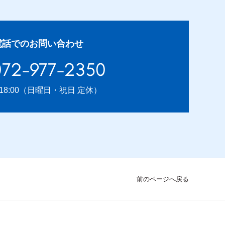
電話でのお問い合わせ
072-977-2350
〜18:00（日曜日・祝日 定休）
前のページへ戻る