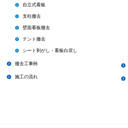
自立式看板
支柱撤去
壁面看板撤去
テント撤去
シート剥がし・看板白戻し
撤去工事例
施工の流れ