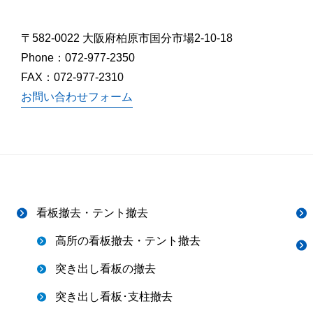
〒582-0022 大阪府柏原市国分市場2-10-18
Phone：
072-977-2350
FAX：072-977-2310
お問い合わせフォーム
看板撤去・テント撤去
高所の看板撤去・テント撤去
突き出し看板の撤去
突き出し看板･支柱撤去