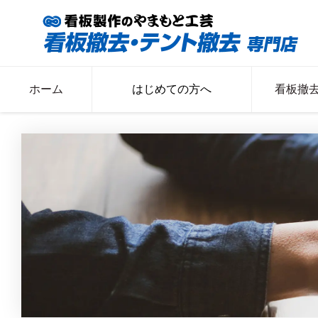
ホーム
はじめての方へ
看板撤