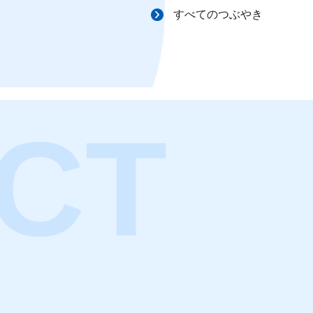
すべてのつぶやき