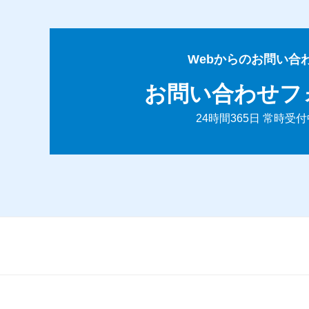
Webからのお問い合
お問い合わせフ
24時間365日 常時受付