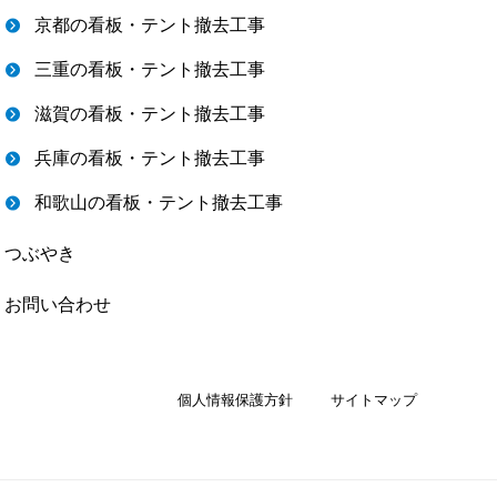
京都の看板・テント撤去工事
三重の看板・テント撤去工事
滋賀の看板・テント撤去工事
兵庫の看板・テント撤去工事
和歌山の看板・テント撤去工事
つぶやき
お問い合わせ
個人情報保護方針
サイトマップ