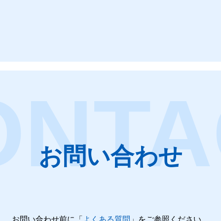
お問い合わせ
お問い合わせ前に
「
よくある質問
」をご参照ください。