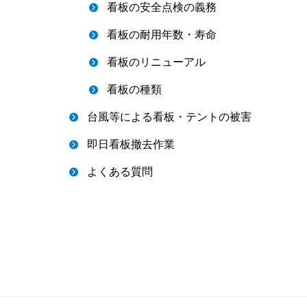
看板の安全点検の義務
看板の耐用年数・寿命
看板のリニューアル
看板の種類
台風等による看板・テントの被害
即日看板撤去作業
よくある質問