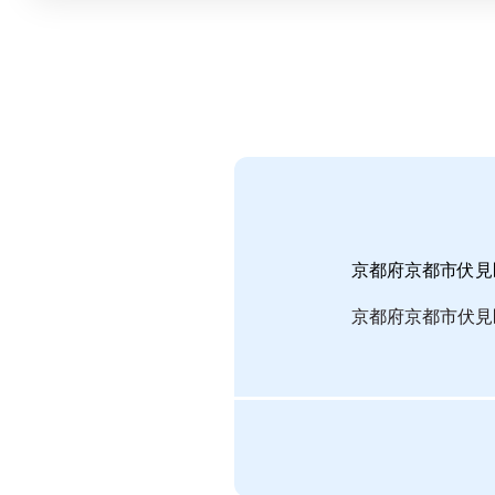
京都府京都市伏見
京都府京都市伏見区｜