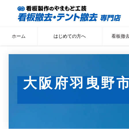
ホーム
はじめての方へ
看板撤
大阪府羽曳野