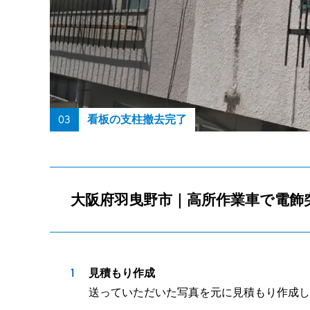
03
看板の支柱撤去完了
大阪府羽曳野市｜高所作業車で電飾
見積もり作成
送っていただいた写真を元に見積もり作成し