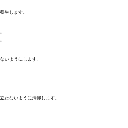
養生します。
。
。
ないようにします。
立たないように清掃します。