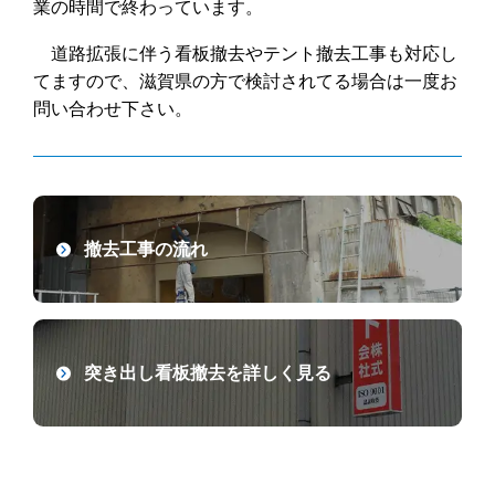
業の時間で終わっています。
道路拡張に伴う看板撤去やテント撤去工事も対応し
てますので、滋賀県の方で検討されてる場合は一度お
問い合わせ下さい。
撤去工事の流れ
突き出し看板撤去を詳しく見る