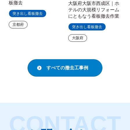
板撤去
大阪府大阪市西成区｜ホ
テルの大規模リフォーム
突き出し看板撤去
にともなう看板撤去作業
京都府
突き出し看板撤去
大阪府
すべての撤去工事例