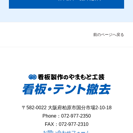
前のページへ戻る
〒582-0022 大阪府柏原市国分市場2-10-18
Phone：
072-977-2350
FAX：072-977-2310
お問い合わせフォーム