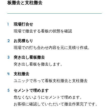
板撤去と支柱撤去
現場打合せ
現場で撤去する看板の状態を確認
お見積もり
現場での打ち合わせ内容を元に見積り作成。
突き出し看板撤去
突き出し看板を撤去します。
支柱撤去
ユニックで吊って看板支柱撤去と支柱撤去
セメントで埋めます
危なくないようにセメントで埋めます。
お客様に確認していただいて撤去作業完了です。