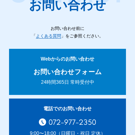
お問い合わせ
お問い合わせ前に
「
よくある質問
」をご参照ください。
Webからのお問い合わせ
お問い合わせフォーム
24時間365日 常時受付中
電話でのお問い合わせ
072-977-2350
9:00〜18:00（日曜日・祝日 定休）