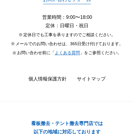
営業時間：9:00〜18:00
定休：日曜日・祝日
定休日でも工事を承りますのでご相談ください。
メールでのお問い合わせは、365日受け付けております。
お問い合わせ前に「
よくある質問
」をご参照ください。
個人情報保護方針
サイトマップ
看板撤去・テント撤去専門店では
以下の地域に対応しております